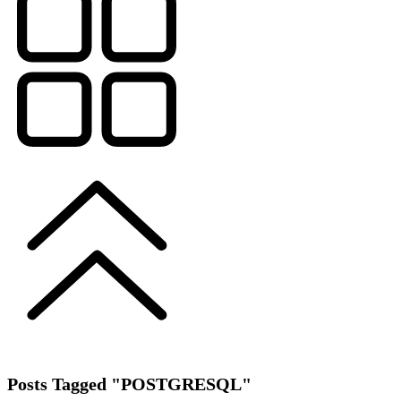
Posts Tagged "POSTGRESQL"