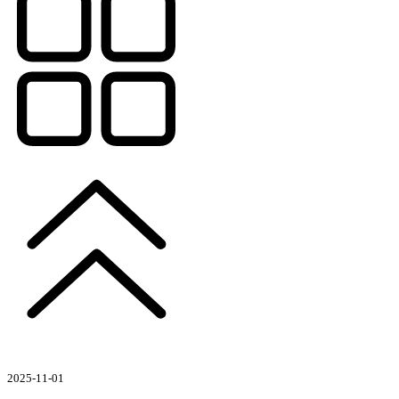
2025-11-01