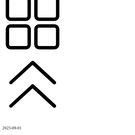
2025-09-01