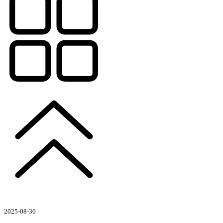
2025-08-30