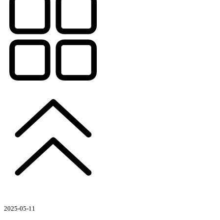
2025-05-11