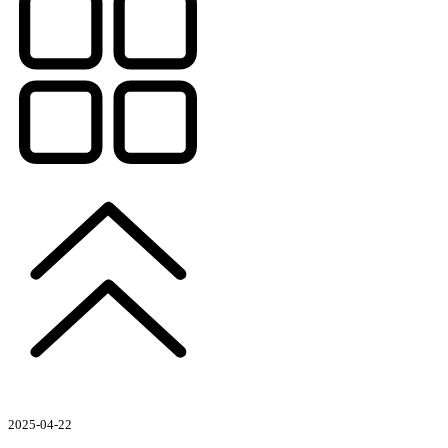
2025-04-22