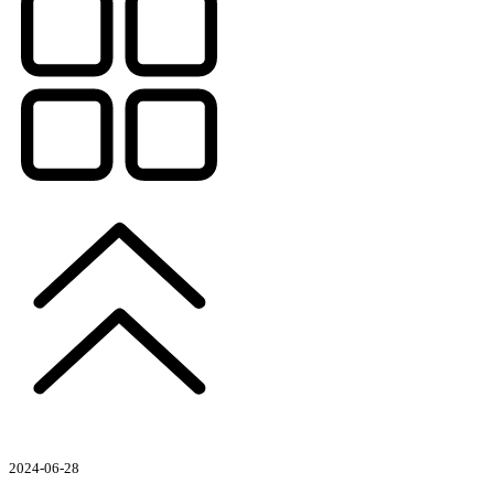
2024-06-28