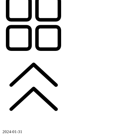
2024-01-31