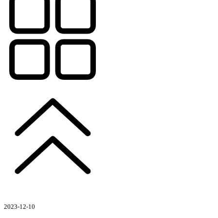
2023-12-10