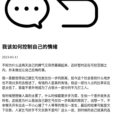
我该如何控制自己的情绪
2023-03-11
不知为什么这两天自己的脾气又突然暴躁起来，还好暂时还在可控范围之
内，并未做出让自己后悔的事。
我一直都觉得自己跟乞丐也就仅仅一步的距离，如今这个社会卷到什么地步
也不用过多的去叙述了，有钱的人是真的有钱，但这一部分人占的比率实在
是太低了，我毫不意外地成为了占很大一部分的平凡打工人。
有时候想想做人真的太累了，什么时候都要步步为营，生怕一个意外就失去
所有。这就是为什么我说自己跟乞丐仅仅一步距离的原因了，试想一下，不
幸哪天开车出去一不小心撞了个人等等的情况一发生，最后的结果可能是欠
下巨款，人家乞丐好歹不欠巨款不是吗？这么一说，到时候的自己就真的连