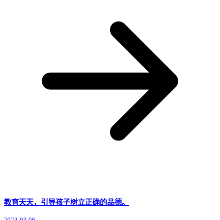
教育天天，引导孩子树立正确的品德。
2023-03-06