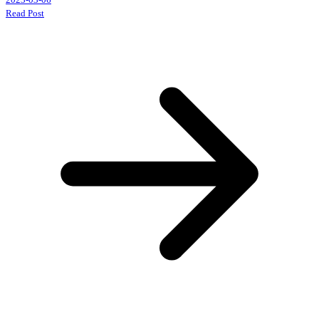
Read Post