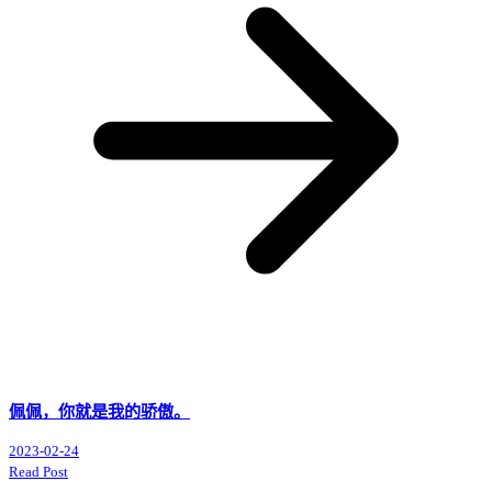
佩佩，你就是我的骄傲。
2023-02-24
Read Post