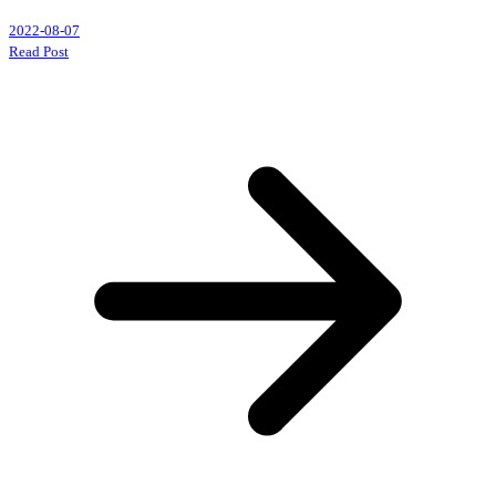
2022-08-07
Read Post