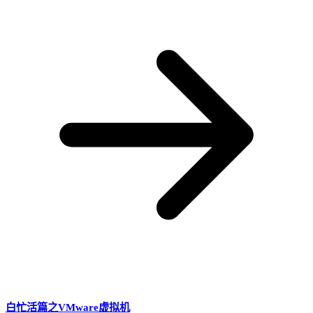
白忙活篇之VMware虚拟机