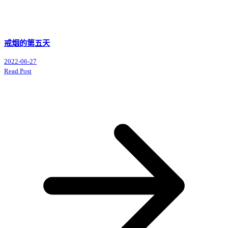
戒烟的第五天
2022-06-27
Read Post