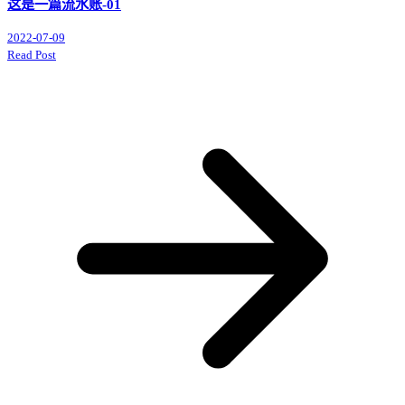
这是一篇流水账-01
2022-07-09
Read Post